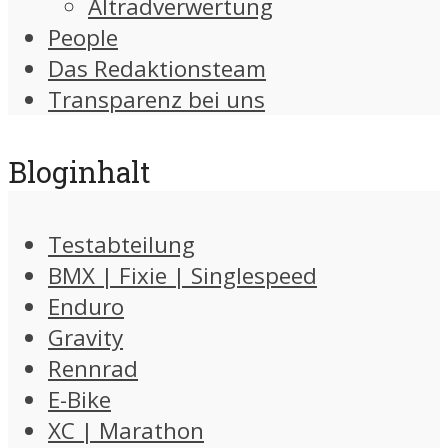
Altradverwertung
People
Das Redaktionsteam
Transparenz bei uns
Bloginhalt
Testabteilung
BMX | Fixie | Singlespeed
Enduro
Gravity
Rennrad
E-Bike
XC | Marathon