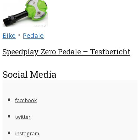
•
Bike
Pedale
Speedplay Zero Pedale – Testbericht
Social Media
facebook
twitter
instagram