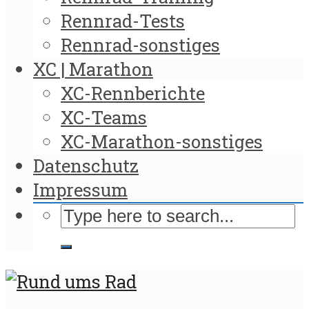
Rennrad-Tests
Rennrad-sonstiges
XC | Marathon
XC-Rennberichte
XC-Teams
XC-Marathon-sonstiges
Datenschutz
Impressum