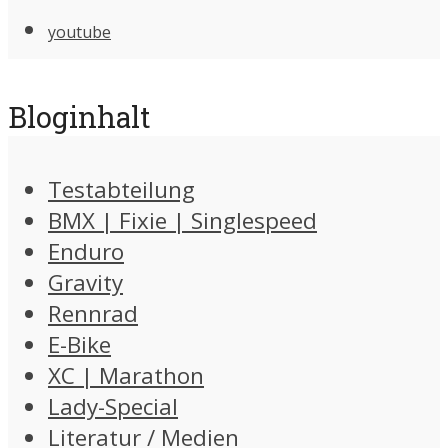
youtube
Bloginhalt
Testabteilung
BMX | Fixie | Singlespeed
Enduro
Gravity
Rennrad
E-Bike
XC | Marathon
Lady-Special
Literatur / Medien