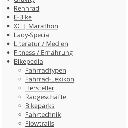
Rennrad
E-Bike
XC | Marathon
Lady-Special
Literatur / Medien
Fitness / Ernährung
Bikepedia
Fahrradtypen
Fahrrad-Lexikon
Hersteller
Radgeschäfte
Bikeparks
Fahrtechnik
Flowtrails