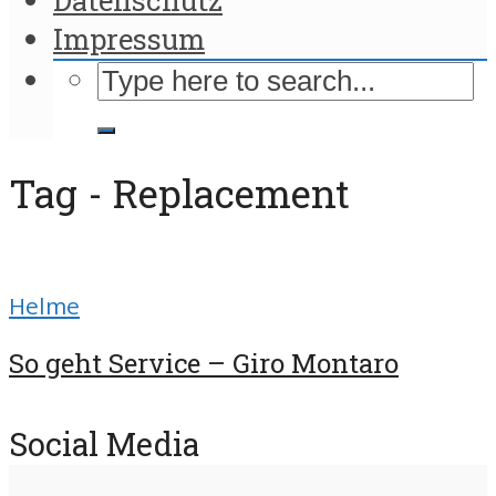
Impressum
Tag - Replacement
Helme
So geht Service – Giro Montaro
Social Media