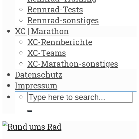
Rennrad-Tests
Rennrad-sonstiges
XC | Marathon
XC-Rennberichte
XC-Teams
XC-Marathon-sonstiges
Datenschutz
Impressum