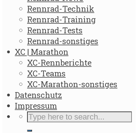
Rennrad-Technik
Rennrad-Training
Rennrad-Tests
Rennrad-sonstiges
XC | Marathon
XC-Rennberichte
XC-Teams
XC-Marathon-sonstiges
Datenschutz
Impressum