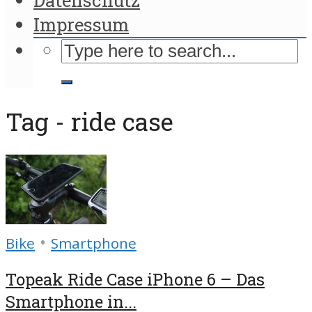
Impressum
Tag - ride case
•
Bike
Smartphone
Topeak Ride Case iPhone 6 – Das
Smartphone in...