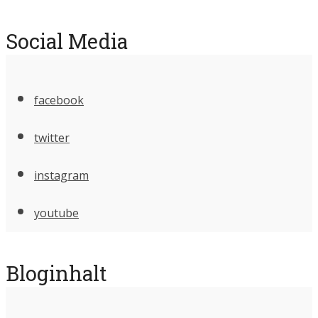
Social Media
facebook
twitter
instagram
youtube
Bloginhalt