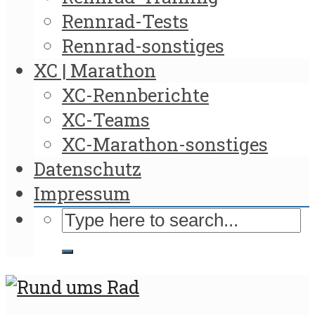
Rennrad-Tests
Rennrad-sonstiges
XC | Marathon
XC-Rennberichte
XC-Teams
XC-Marathon-sonstiges
Datenschutz
Impressum