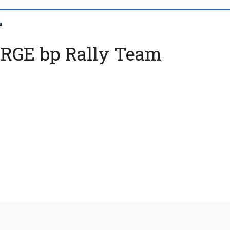
URGE bp Rally Team