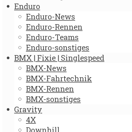
Enduro
Enduro-News
Enduro-Rennen
Enduro-Teams
Enduro-sonstiges
BMX | Fixie | Singlespeed
BMX-News
BMX-Fahrtechnik
BMX-Rennen
BMX-sonstiges
Gravity
4X
Downhill