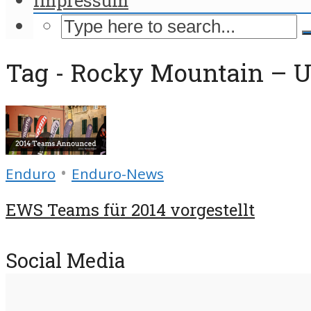
Tag - Rocky Mountain – 
•
Enduro
Enduro-News
EWS Teams für 2014 vorgestellt
Social Media