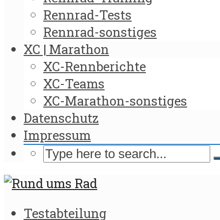
Rennrad-Tests
Rennrad-sonstiges
XC | Marathon
XC-Rennberichte
XC-Teams
XC-Marathon-sonstiges
Datenschutz
Impressum
Testabteilung