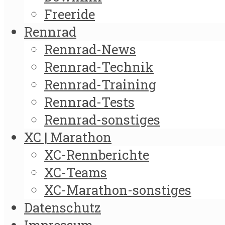
Freeride
Rennrad
Rennrad-News
Rennrad-Technik
Rennrad-Training
Rennrad-Tests
Rennrad-sonstiges
XC | Marathon
XC-Rennberichte
XC-Teams
XC-Marathon-sonstiges
Datenschutz
Impressum