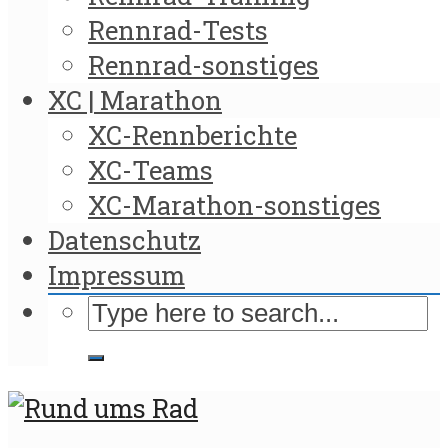
Rennrad-Tests
Rennrad-sonstiges
XC | Marathon
XC-Rennberichte
XC-Teams
XC-Marathon-sonstiges
Datenschutz
Impressum