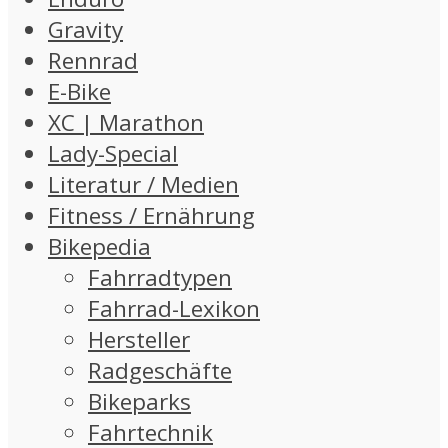
Gravity
Rennrad
E-Bike
XC | Marathon
Lady-Special
Literatur / Medien
Fitness / Ernährung
Bikepedia
Fahrradtypen
Fahrrad-Lexikon
Hersteller
Radgeschäfte
Bikeparks
Fahrtechnik