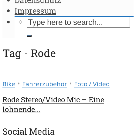
Impressum
Tag - Rode
•
•
Bike
Fahrerzubehör
Foto / Video
Rode Stereo/Video Mic – Eine
lohnende...
Social Media