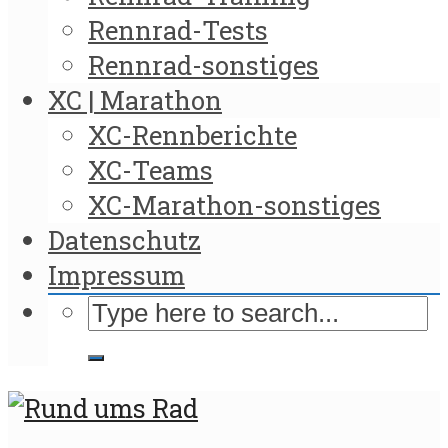
Rennrad-Tests
Rennrad-sonstiges
XC | Marathon
XC-Rennberichte
XC-Teams
XC-Marathon-sonstiges
Datenschutz
Impressum