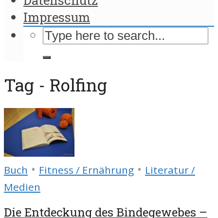
Impressum
Tag - Rolfing
•
•
Buch
Fitness / Ernährung
Literatur /
Medien
Die Entdeckung des Bindegewebes –