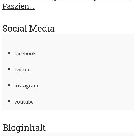
Faszien...
Social Media
facebook
twitter
instagram
youtube
Bloginhalt