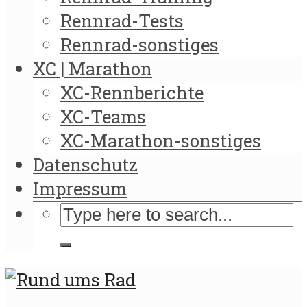
Rennrad-Tests
Rennrad-sonstiges
XC | Marathon
XC-Rennberichte
XC-Teams
XC-Marathon-sonstiges
Datenschutz
Impressum