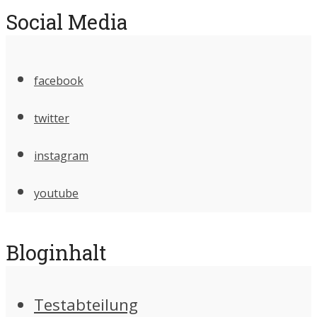
Social Media
facebook
twitter
instagram
youtube
Bloginhalt
Testabteilung