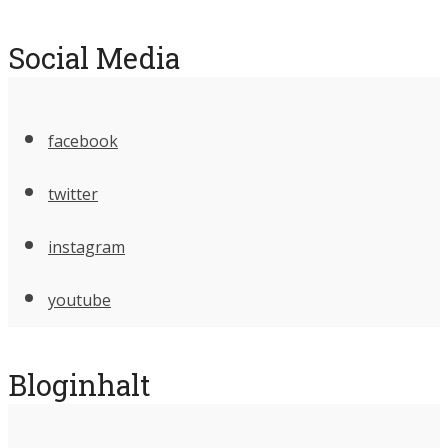
Social Media
facebook
twitter
instagram
youtube
Bloginhalt