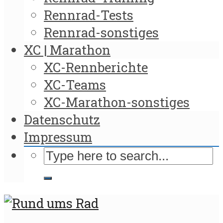
Rennrad-Tests
Rennrad-sonstiges
XC | Marathon
XC-Rennberichte
XC-Teams
XC-Marathon-sonstiges
Datenschutz
Impressum