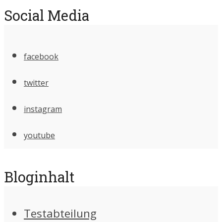
Social Media
facebook
twitter
instagram
youtube
Bloginhalt
Testabteilung