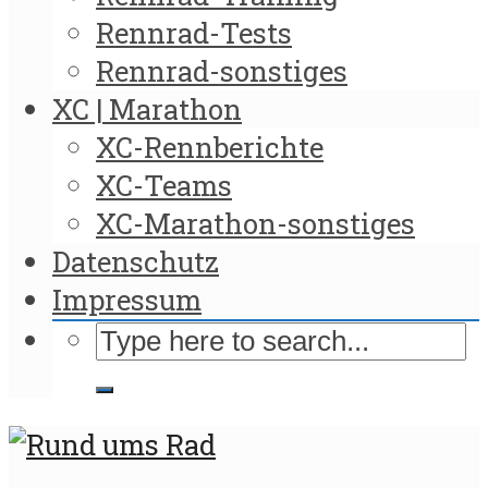
Rennrad-Tests
Rennrad-sonstiges
XC | Marathon
XC-Rennberichte
XC-Teams
XC-Marathon-sonstiges
Datenschutz
Impressum