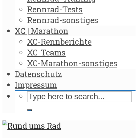
Rennrad-Tests
Rennrad-sonstiges
XC | Marathon
XC-Rennberichte
XC-Teams
XC-Marathon-sonstiges
Datenschutz
Impressum