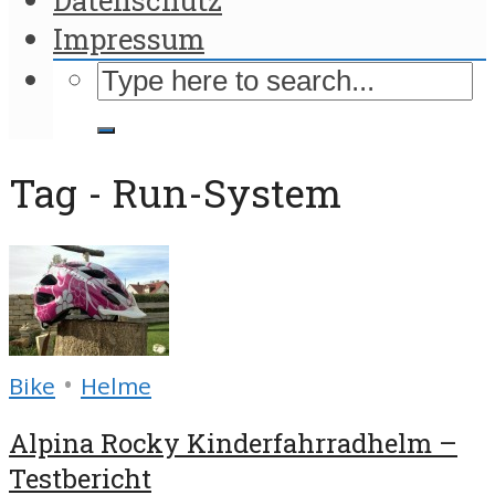
Impressum
Tag - Run-System
•
Bike
Helme
Alpina Rocky Kinderfahrradhelm –
Testbericht