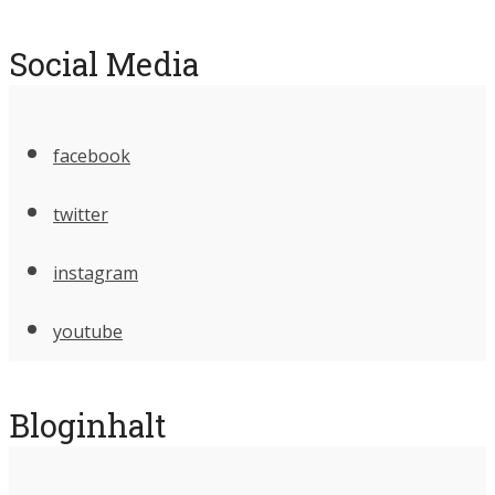
Social Media
facebook
twitter
instagram
youtube
Bloginhalt