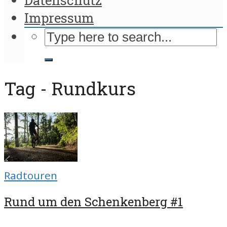
Impressum
Tag - Rundkurs
Radtouren
Rund um den Schenkenberg #1