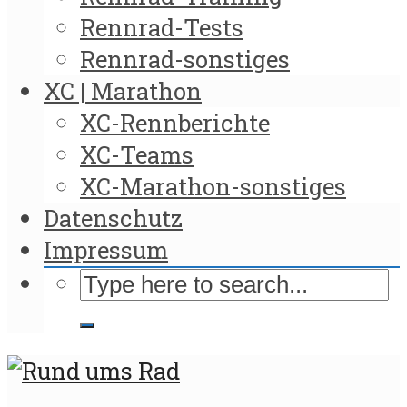
Rennrad-Tests
Rennrad-sonstiges
XC | Marathon
XC-Rennberichte
XC-Teams
XC-Marathon-sonstiges
Datenschutz
Impressum