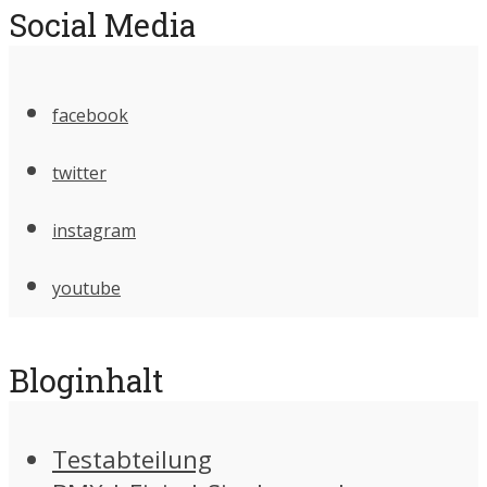
Social Media
facebook
twitter
instagram
youtube
Bloginhalt
Testabteilung