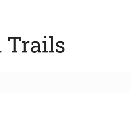
 Trails