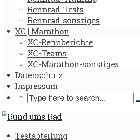
Rennrad-Tests
Rennrad-sonstiges
XC | Marathon
XC-Rennberichte
XC-Teams
XC-Marathon-sonstiges
Datenschutz
Impressum
Testabteilung