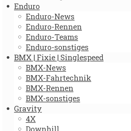
Enduro
Enduro-News
Enduro-Rennen
Enduro-Teams
Enduro-sonstiges
BMX | Fixie | Singlespeed
BMX-News
BMX-Fahrtechnik
BMX-Rennen
BMX-sonstiges
Gravity
4X
Downhill