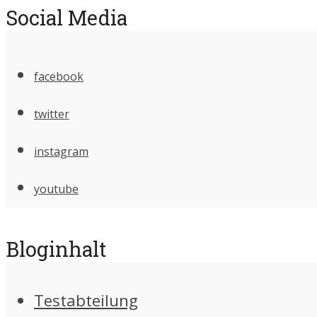
Social Media
facebook
twitter
instagram
youtube
Bloginhalt
Testabteilung