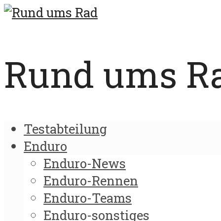
Rund ums Rad
Testabteilung
Enduro
Enduro-News
Enduro-Rennen
Enduro-Teams
Enduro-sonstiges