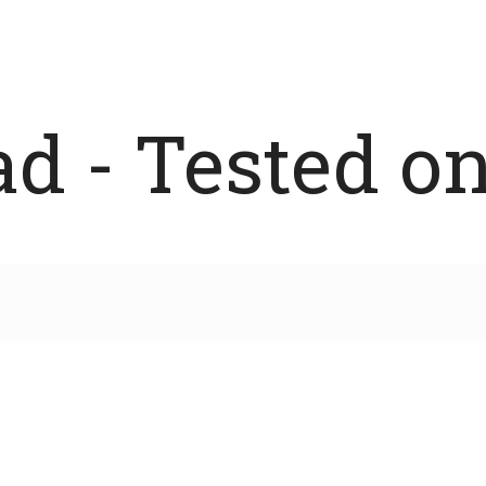
 - Tested on