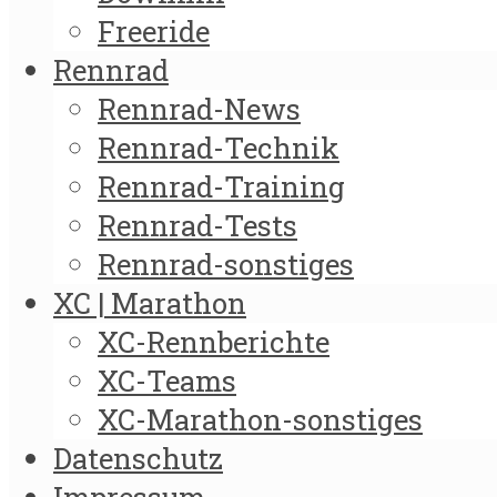
Freeride
Rennrad
Rennrad-News
Rennrad-Technik
Rennrad-Training
Rennrad-Tests
Rennrad-sonstiges
XC | Marathon
XC-Rennberichte
XC-Teams
XC-Marathon-sonstiges
Datenschutz
Impressum