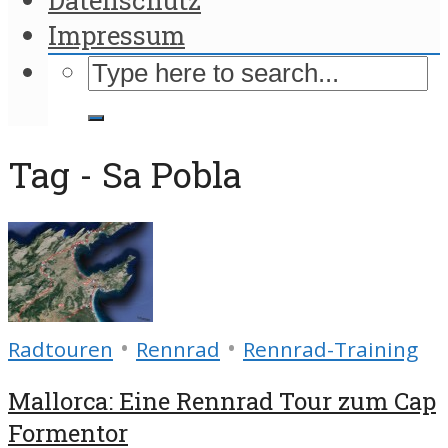
Impressum
Tag - Sa Pobla
•
•
Radtouren
Rennrad
Rennrad-Training
Mallorca: Eine Rennrad Tour zum Cap
Formentor