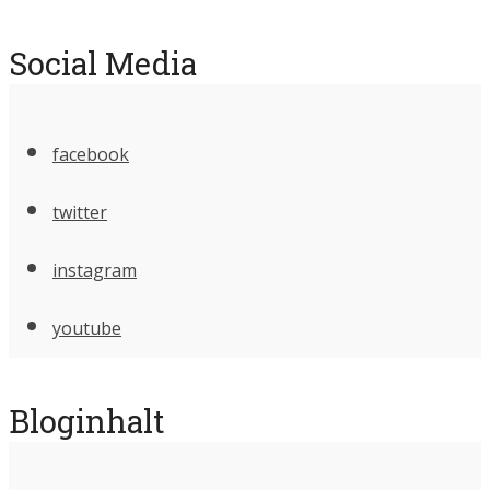
Social Media
facebook
twitter
instagram
youtube
Bloginhalt