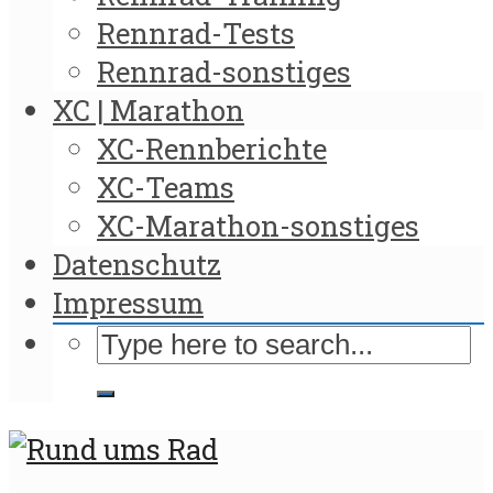
Rennrad-Tests
Rennrad-sonstiges
XC | Marathon
XC-Rennberichte
XC-Teams
XC-Marathon-sonstiges
Datenschutz
Impressum