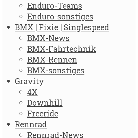
Enduro-Teams
Enduro-sonstiges
BMX | Fixie | Singlespeed
BMX-News
BMX-Fahrtechnik
BMX-Rennen
BMX-sonstiges
Gravity
4X
Downhill
Freeride
Rennrad
Rennrad-News