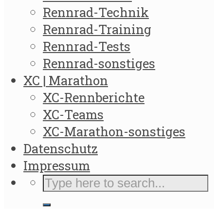
Rennrad-Technik
Rennrad-Training
Rennrad-Tests
Rennrad-sonstiges
XC | Marathon
XC-Rennberichte
XC-Teams
XC-Marathon-sonstiges
Datenschutz
Impressum