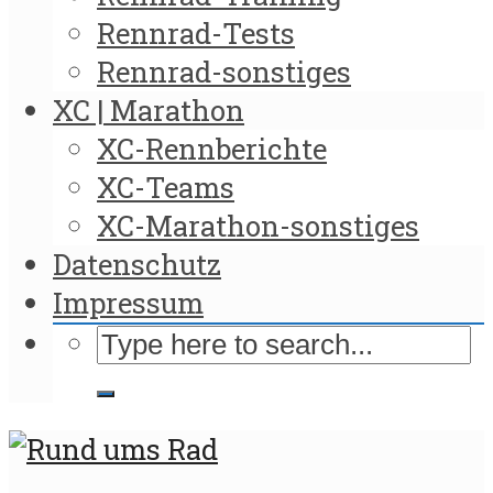
Rennrad-Tests
Rennrad-sonstiges
XC | Marathon
XC-Rennberichte
XC-Teams
XC-Marathon-sonstiges
Datenschutz
Impressum