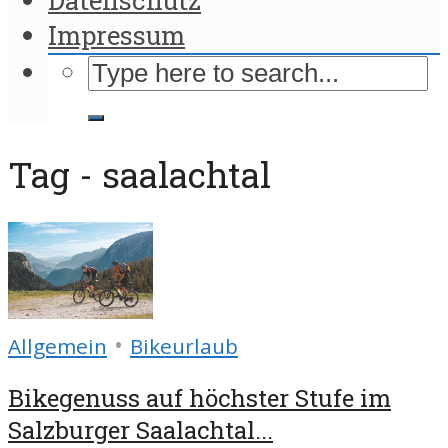
Impressum
Tag - saalachtal
•
Allgemein
Bikeurlaub
Bikegenuss auf höchster Stufe im
Salzburger Saalachtal...