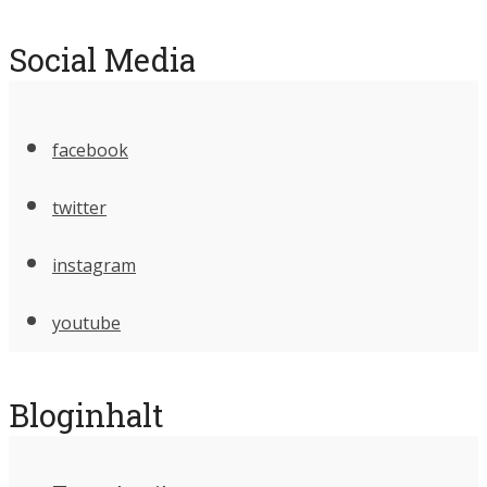
Social Media
facebook
twitter
instagram
youtube
Bloginhalt