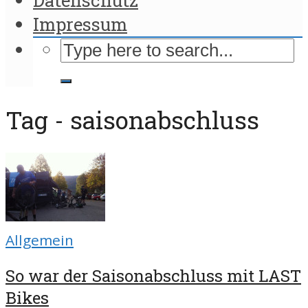
Impressum
Tag - saisonabschluss
Allgemein
So war der Saisonabschluss mit LAST
Bikes