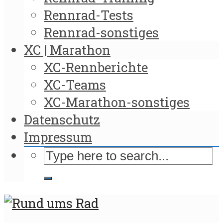
Rennrad-Tests
Rennrad-sonstiges
XC | Marathon
XC-Rennberichte
XC-Teams
XC-Marathon-sonstiges
Datenschutz
Impressum