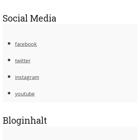
Social Media
facebook
twitter
instagram
youtube
Bloginhalt