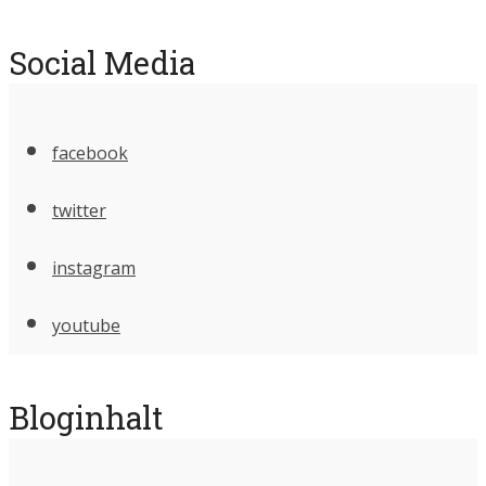
Social Media
facebook
twitter
instagram
youtube
Bloginhalt