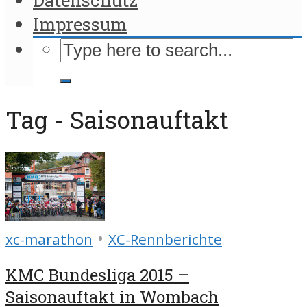
Impressum
Tag - Saisonauftakt
•
xc-marathon
XC-Rennberichte
KMC Bundesliga 2015 –
Saisonauftakt in Wombach