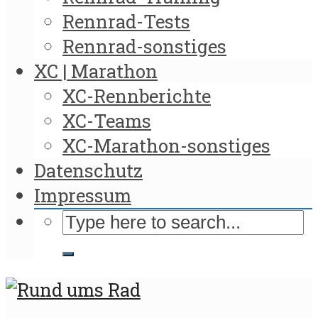
Rennrad-Tests
Rennrad-sonstiges
XC | Marathon
XC-Rennberichte
XC-Teams
XC-Marathon-sonstiges
Datenschutz
Impressum