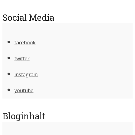
Social Media
facebook
twitter
instagram
youtube
Bloginhalt