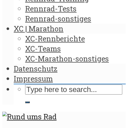
Rennrad-Tests
Rennrad-sonstiges
XC | Marathon
XC-Rennberichte
XC-Teams
XC-Marathon-sonstiges
Datenschutz
Impressum