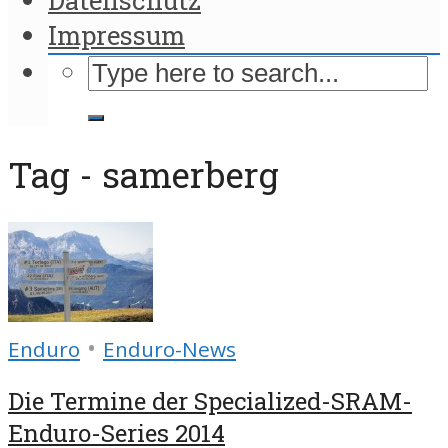
Impressum
Tag - samerberg
•
Enduro
Enduro-News
Die Termine der Specialized-SRAM-
Enduro-Series 2014