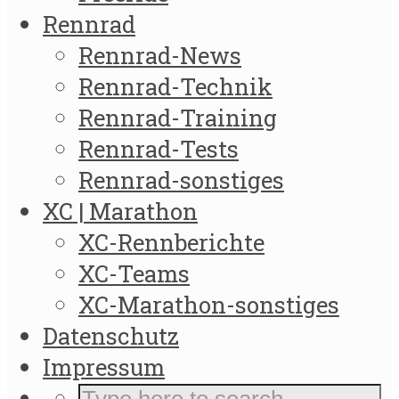
Rennrad
Rennrad-News
Rennrad-Technik
Rennrad-Training
Rennrad-Tests
Rennrad-sonstiges
XC | Marathon
XC-Rennberichte
XC-Teams
XC-Marathon-sonstiges
Datenschutz
Impressum