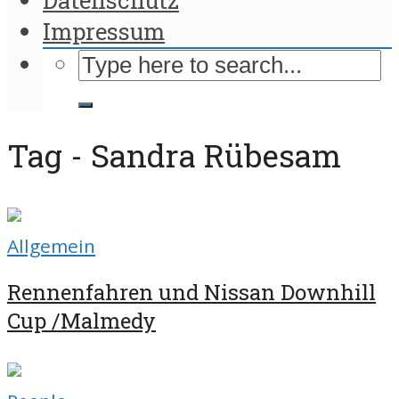
Impressum
Tag - Sandra Rübesam
Allgemein
Rennenfahren und Nissan Downhill
Cup /Malmedy