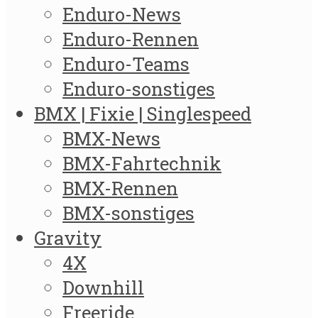
Enduro-News
Enduro-Rennen
Enduro-Teams
Enduro-sonstiges
BMX | Fixie | Singlespeed
BMX-News
BMX-Fahrtechnik
BMX-Rennen
BMX-sonstiges
Gravity
4X
Downhill
Freeride