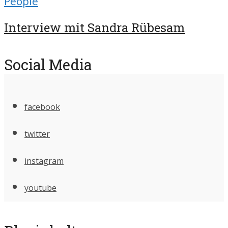
People
Interview mit Sandra Rübesam
Social Media
facebook
twitter
instagram
youtube