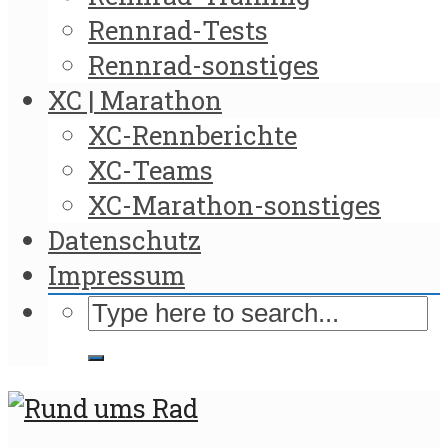
Rennrad-Tests
Rennrad-sonstiges
XC | Marathon
XC-Rennberichte
XC-Teams
XC-Marathon-sonstiges
Datenschutz
Impressum