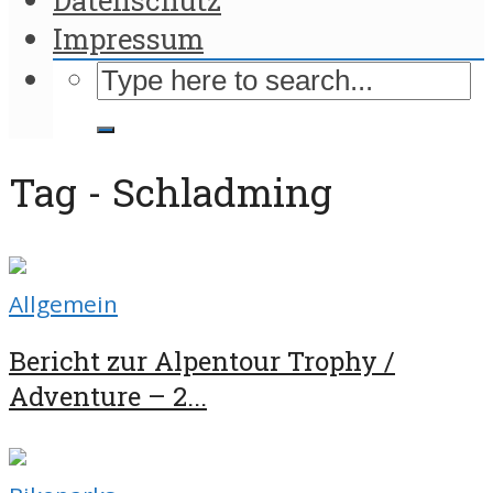
Impressum
Tag - Schladming
Allgemein
Bericht zur Alpentour Trophy /
Adventure – 2...