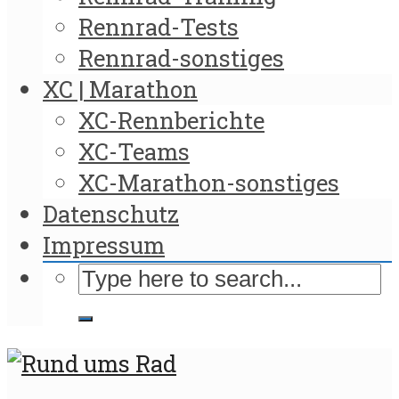
Rennrad-Tests
Rennrad-sonstiges
XC | Marathon
XC-Rennberichte
XC-Teams
XC-Marathon-sonstiges
Datenschutz
Impressum