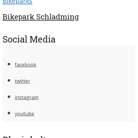
Bikeparks
Bikepark Schladming
Social Media
facebook
twitter
instagram
youtube