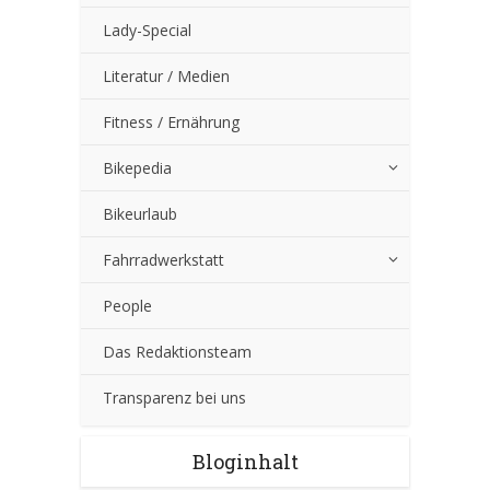
Lady-Special
Literatur / Medien
Fitness / Ernährung
Bikepedia
Bikeurlaub
Fahrradwerkstatt
People
Das Redaktionsteam
Transparenz bei uns
Bloginhalt