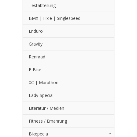
Testabteilung
BMX | Fixie | Singlespeed
Enduro
Gravity
Rennrad
E-Bike
XC | Marathon
Lady-Special
Literatur / Medien
Fitness / Ernährung
Bikepedia