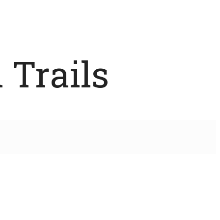
 Trails