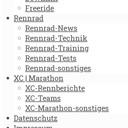
Freeride
Rennrad
Rennrad-News
Rennrad-Technik
Rennrad-Training
Rennrad-Tests
Rennrad-sonstiges
XC | Marathon
XC-Rennberichte
XC-Teams
XC-Marathon-sonstiges
Datenschutz
Impressum