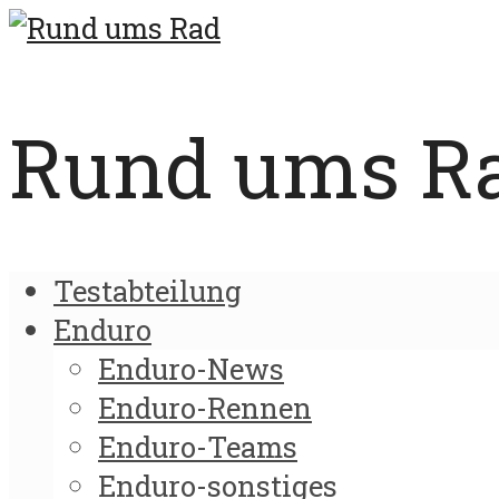
Rund ums Rad
Testabteilung
Enduro
Enduro-News
Enduro-Rennen
Enduro-Teams
Enduro-sonstiges