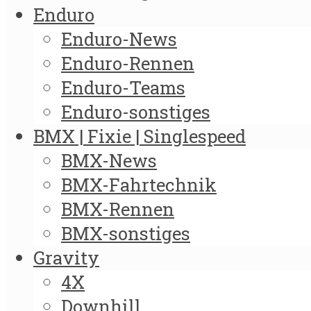
Enduro
Enduro-News
Enduro-Rennen
Enduro-Teams
Enduro-sonstiges
BMX | Fixie | Singlespeed
BMX-News
BMX-Fahrtechnik
BMX-Rennen
BMX-sonstiges
Gravity
4X
Downhill