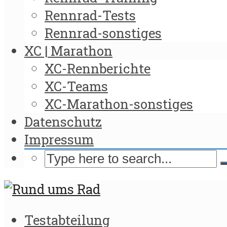
Rennrad-Tests
Rennrad-sonstiges
XC | Marathon
XC-Rennberichte
XC-Teams
XC-Marathon-sonstiges
Datenschutz
Impressum
Testabteilung