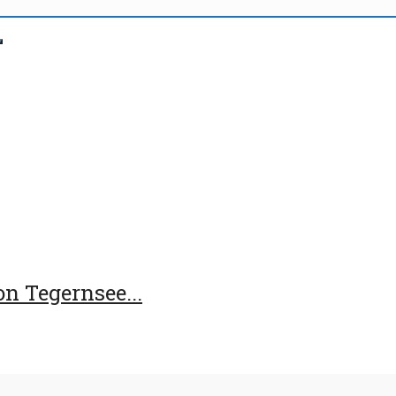
n Tegernsee...