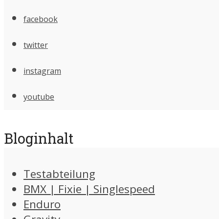
facebook
twitter
instagram
youtube
Bloginhalt
Testabteilung
BMX | Fixie | Singlespeed
Enduro