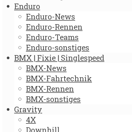
Enduro
Enduro-News
Enduro-Rennen
Enduro-Teams
Enduro-sonstiges
BMX | Fixie | Singlespeed
BMX-News
BMX-Fahrtechnik
BMX-Rennen
BMX-sonstiges
Gravity
4X
Downhill