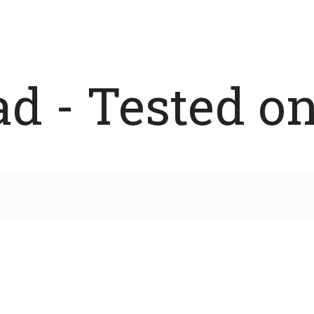
 - Tested on