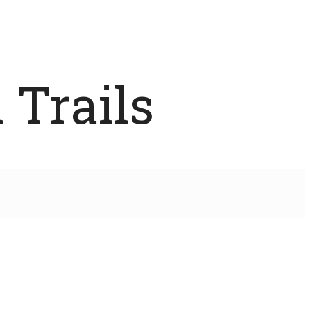
 Trails