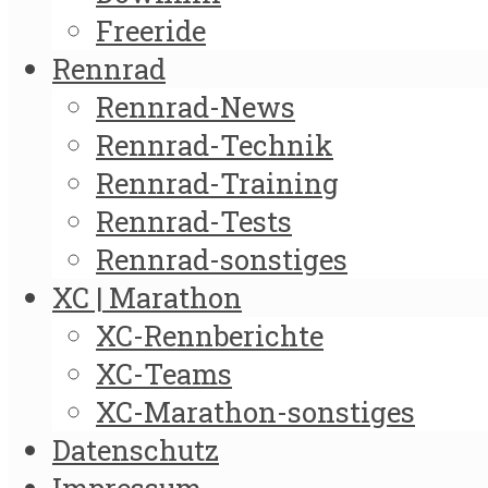
Freeride
Rennrad
Rennrad-News
Rennrad-Technik
Rennrad-Training
Rennrad-Tests
Rennrad-sonstiges
XC | Marathon
XC-Rennberichte
XC-Teams
XC-Marathon-sonstiges
Datenschutz
Impressum