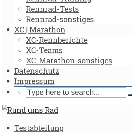
Rennrad-Tests
Rennrad-sonstiges
XC | Marathon
XC-Rennberichte
XC-Teams
XC-Marathon-sonstiges
Datenschutz
Impressum
Testabteilung