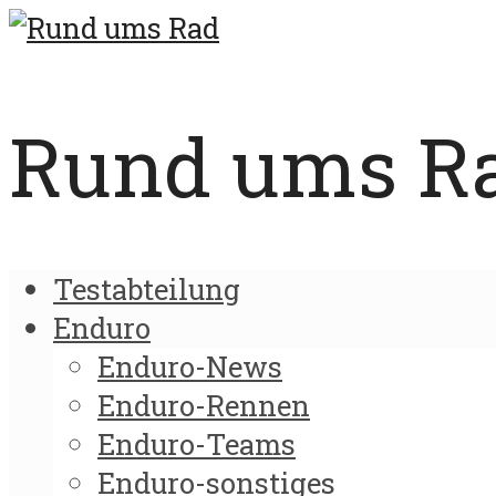
Rund ums Rad
Testabteilung
Enduro
Enduro-News
Enduro-Rennen
Enduro-Teams
Enduro-sonstiges