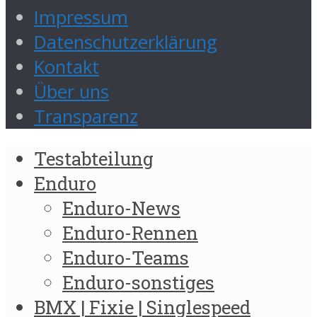
Impressum
Datenschutzerklärung
Kontakt
Über uns
Transparenz
Testabteilung
Enduro
Enduro-News
Enduro-Rennen
Enduro-Teams
Enduro-sonstiges
BMX | Fixie | Singlespeed