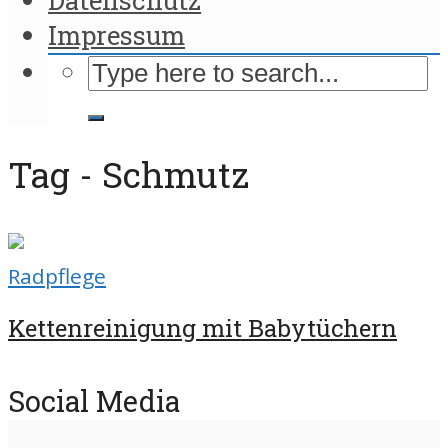
Impressum
Tag - Schmutz
Radpflege
Kettenreinigung mit Babytüchern
Social Media