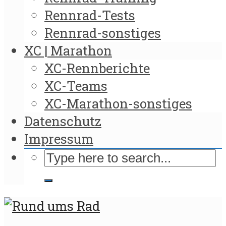
Rennrad-Tests
Rennrad-sonstiges
XC | Marathon
XC-Rennberichte
XC-Teams
XC-Marathon-sonstiges
Datenschutz
Impressum