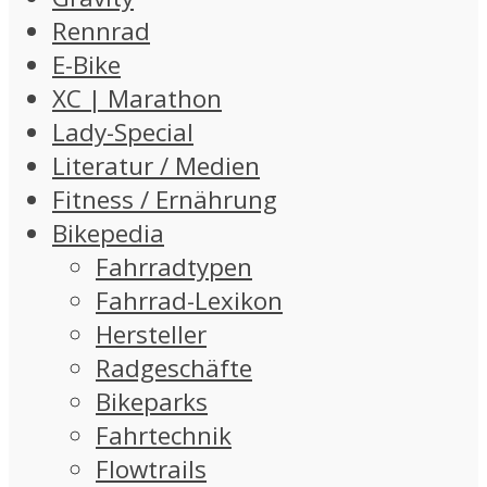
Rennrad
E-Bike
XC | Marathon
Lady-Special
Literatur / Medien
Fitness / Ernährung
Bikepedia
Fahrradtypen
Fahrrad-Lexikon
Hersteller
Radgeschäfte
Bikeparks
Fahrtechnik
Flowtrails