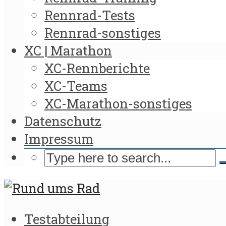
Rennrad-Tests
Rennrad-sonstiges
XC | Marathon
XC-Rennberichte
XC-Teams
XC-Marathon-sonstiges
Datenschutz
Impressum
Testabteilung