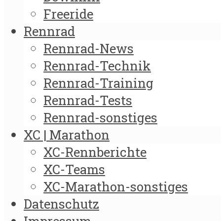
Freeride
Rennrad
Rennrad-News
Rennrad-Technik
Rennrad-Training
Rennrad-Tests
Rennrad-sonstiges
XC | Marathon
XC-Rennberichte
XC-Teams
XC-Marathon-sonstiges
Datenschutz
Impressum