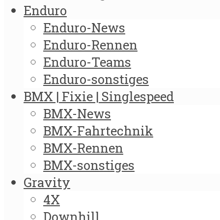
Enduro
Enduro-News
Enduro-Rennen
Enduro-Teams
Enduro-sonstiges
BMX | Fixie | Singlespeed
BMX-News
BMX-Fahrtechnik
BMX-Rennen
BMX-sonstiges
Gravity
4X
Downhill