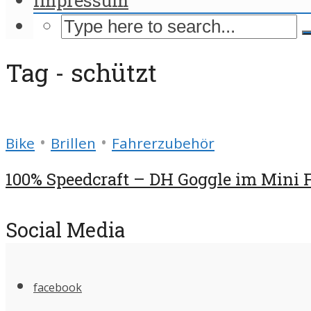
Tag - schützt
•
•
Bike
Brillen
Fahrerzubehör
100% Speedcraft – DH Goggle im Mini 
Social Media
facebook