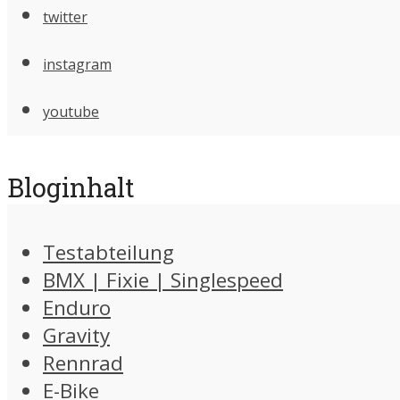
twitter
instagram
youtube
Bloginhalt
Testabteilung
BMX | Fixie | Singlespeed
Enduro
Gravity
Rennrad
E-Bike