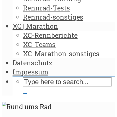
Rennrad-Tests
Rennrad-sonstiges
XC | Marathon
XC-Rennberichte
XC-Teams
XC-Marathon-sonstiges
Datenschutz
Impressum