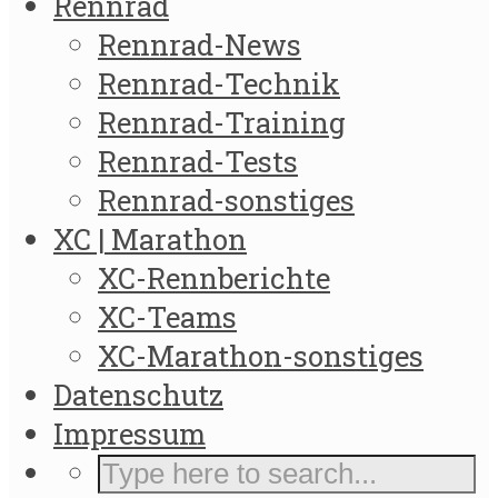
Rennrad
Rennrad-News
Rennrad-Technik
Rennrad-Training
Rennrad-Tests
Rennrad-sonstiges
XC | Marathon
XC-Rennberichte
XC-Teams
XC-Marathon-sonstiges
Datenschutz
Impressum