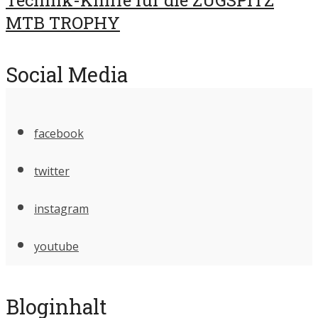
MTB TROPHY
Social Media
facebook
twitter
instagram
youtube
Bloginhalt