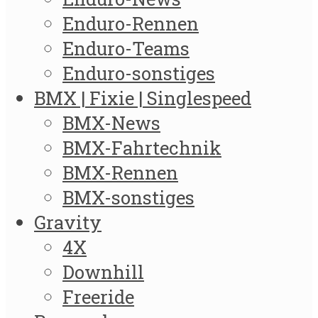
Enduro-Rennen
Enduro-Teams
Enduro-sonstiges
BMX | Fixie | Singlespeed
BMX-News
BMX-Fahrtechnik
BMX-Rennen
BMX-sonstiges
Gravity
4X
Downhill
Freeride