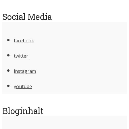
Social Media
facebook
twitter
instagram
youtube
Bloginhalt