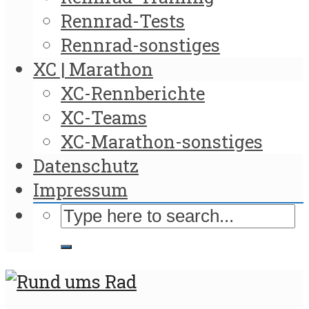
Rennrad-Tests
Rennrad-sonstiges
XC | Marathon
XC-Rennberichte
XC-Teams
XC-Marathon-sonstiges
Datenschutz
Impressum