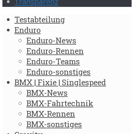
Transparenz
Testabteilung
Enduro
Enduro-News
Enduro-Rennen
Enduro-Teams
Enduro-sonstiges
BMX | Fixie | Singlespeed
BMX-News
BMX-Fahrtechnik
BMX-Rennen
BMX-sonstiges