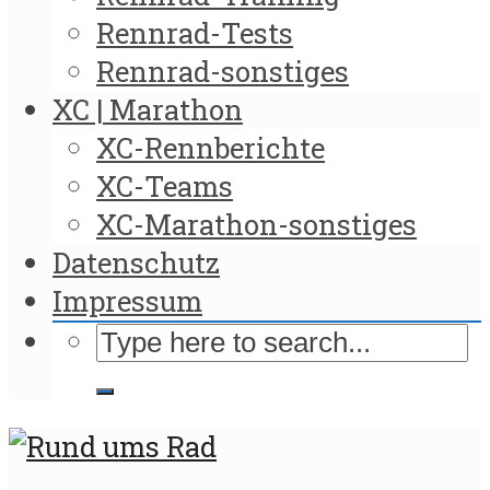
Rennrad-Tests
Rennrad-sonstiges
XC | Marathon
XC-Rennberichte
XC-Teams
XC-Marathon-sonstiges
Datenschutz
Impressum