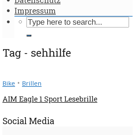
Impressum
Tag - sehhilfe
•
Bike
Brillen
AIM Eagle 1 Sport Lesebrille
Social Media