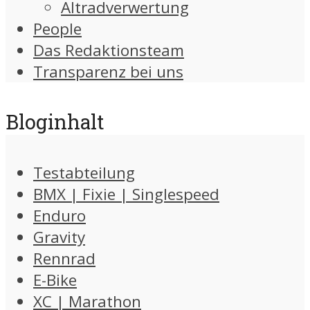
Altradverwertung
People
Das Redaktionsteam
Transparenz bei uns
Bloginhalt
Testabteilung
BMX | Fixie | Singlespeed
Enduro
Gravity
Rennrad
E-Bike
XC | Marathon