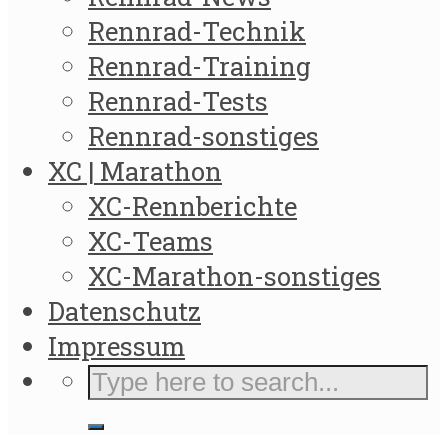
Rennrad-Technik
Rennrad-Training
Rennrad-Tests
Rennrad-sonstiges
XC | Marathon
XC-Rennberichte
XC-Teams
XC-Marathon-sonstiges
Datenschutz
Impressum