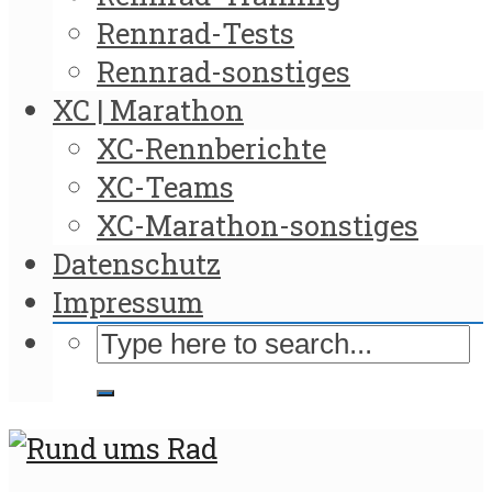
Rennrad-Tests
Rennrad-sonstiges
XC | Marathon
XC-Rennberichte
XC-Teams
XC-Marathon-sonstiges
Datenschutz
Impressum