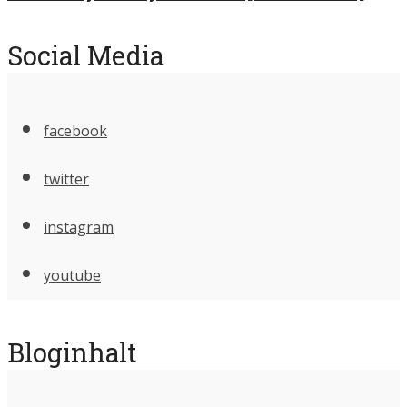
Social Media
facebook
twitter
instagram
youtube
Bloginhalt