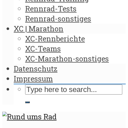
Rennrad-Tests
Rennrad-sonstiges
XC | Marathon
XC-Rennberichte
XC-Teams
XC-Marathon-sonstiges
Datenschutz
Impressum