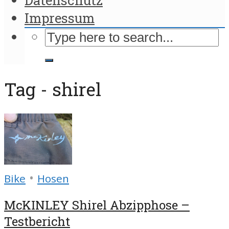
Impressum
Tag - shirel
•
Bike
Hosen
McKINLEY Shirel Abzipphose –
Testbericht