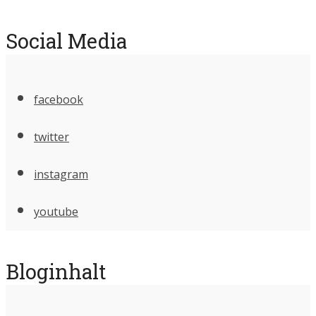
Social Media
facebook
twitter
instagram
youtube
Bloginhalt