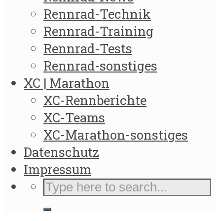
Rennrad-Technik
Rennrad-Training
Rennrad-Tests
Rennrad-sonstiges
XC | Marathon
XC-Rennberichte
XC-Teams
XC-Marathon-sonstiges
Datenschutz
Impressum