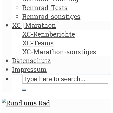
Rennrad-Tests
Rennrad-sonstiges
XC | Marathon
XC-Rennberichte
XC-Teams
XC-Marathon-sonstiges
Datenschutz
Impressum