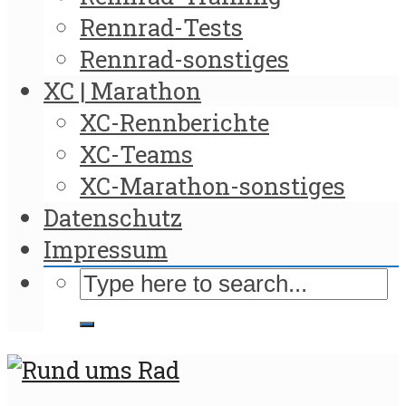
Rennrad-Tests
Rennrad-sonstiges
XC | Marathon
XC-Rennberichte
XC-Teams
XC-Marathon-sonstiges
Datenschutz
Impressum