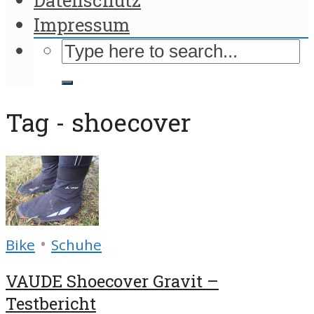
Impressum
Tag - shoecover
•
Bike
Schuhe
VAUDE Shoecover Gravit –
Testbericht