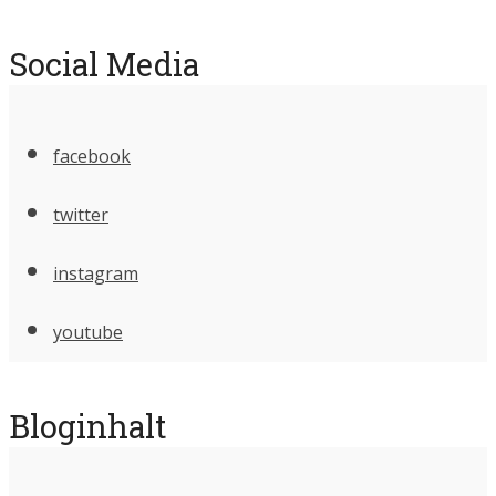
Social Media
facebook
twitter
instagram
youtube
Bloginhalt