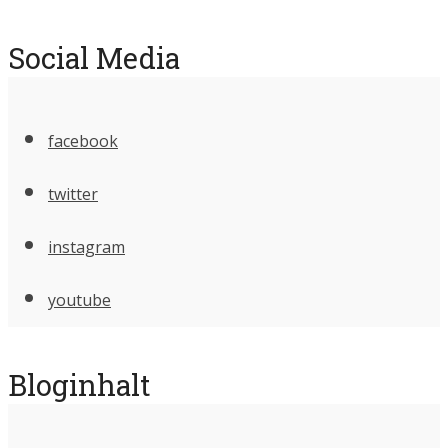
Social Media
facebook
twitter
instagram
youtube
Bloginhalt