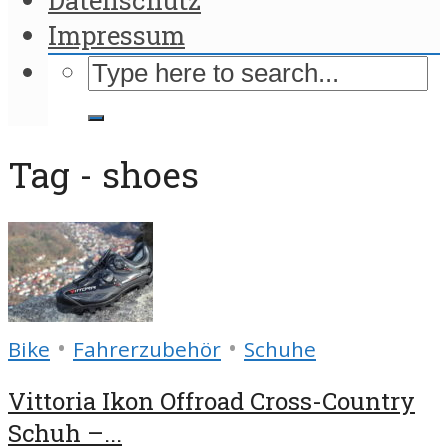
Impressum
Tag - shoes
•
•
Bike
Fahrerzubehör
Schuhe
Vittoria Ikon Offroad Cross-Country
Schuh –...