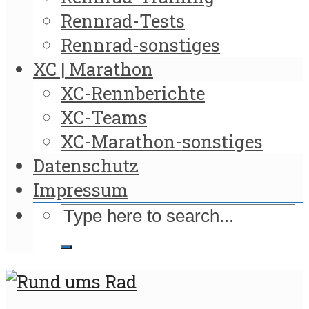
Rennrad-Tests
Rennrad-sonstiges
XC | Marathon
XC-Rennberichte
XC-Teams
XC-Marathon-sonstiges
Datenschutz
Impressum