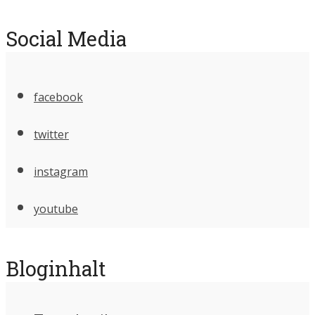
Social Media
facebook
twitter
instagram
youtube
Bloginhalt