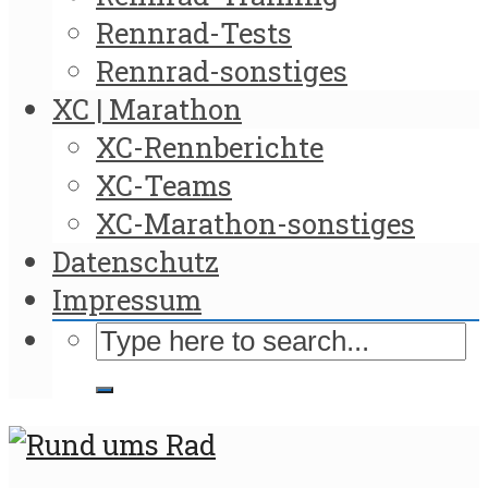
Rennrad-Tests
Rennrad-sonstiges
XC | Marathon
XC-Rennberichte
XC-Teams
XC-Marathon-sonstiges
Datenschutz
Impressum