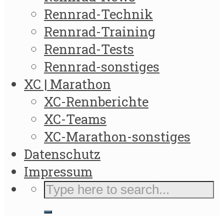
Rennrad-Technik
Rennrad-Training
Rennrad-Tests
Rennrad-sonstiges
XC | Marathon
XC-Rennberichte
XC-Teams
XC-Marathon-sonstiges
Datenschutz
Impressum