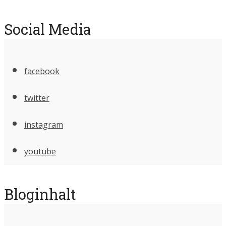
Social Media
facebook
twitter
instagram
youtube
Bloginhalt