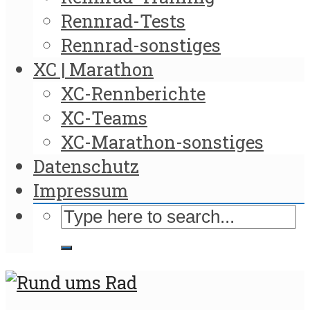
Rennrad-Tests
Rennrad-sonstiges
XC | Marathon
XC-Rennberichte
XC-Teams
XC-Marathon-sonstiges
Datenschutz
Impressum