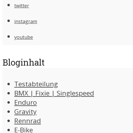
twitter
instagram
youtube
Bloginhalt
Testabteilung
BMX | Fixie | Singlespeed
Enduro
Gravity
Rennrad
E-Bike