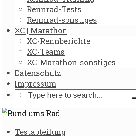
Rennrad-Tests
Rennrad-sonstiges
XC | Marathon
XC-Rennberichte
XC-Teams
XC-Marathon-sonstiges
Datenschutz
Impressum
Testabteilung