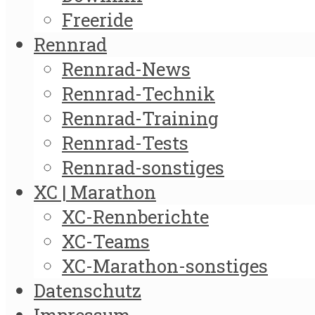
Freeride
Rennrad
Rennrad-News
Rennrad-Technik
Rennrad-Training
Rennrad-Tests
Rennrad-sonstiges
XC | Marathon
XC-Rennberichte
XC-Teams
XC-Marathon-sonstiges
Datenschutz
Impressum