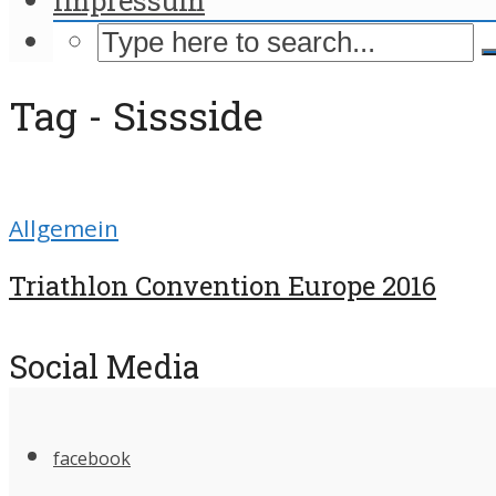
Tag - Sissside
Allgemein
Triathlon Convention Europe 2016
Social Media
facebook