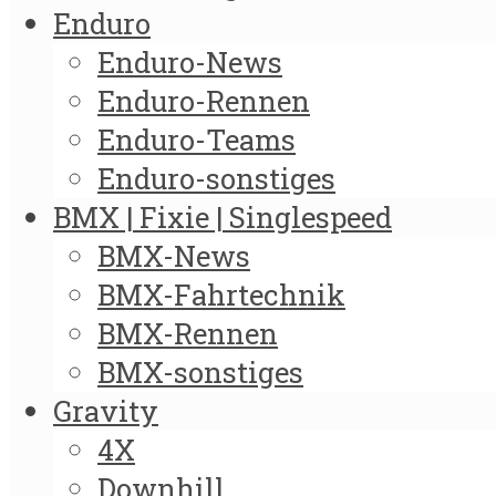
Enduro
Enduro-News
Enduro-Rennen
Enduro-Teams
Enduro-sonstiges
BMX | Fixie | Singlespeed
BMX-News
BMX-Fahrtechnik
BMX-Rennen
BMX-sonstiges
Gravity
4X
Downhill