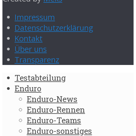
Impressum
Datenschutzerklärung
Kontakt
Über uns
Transparenz
Testabteilung
Enduro
Enduro-News
Enduro-Rennen
Enduro-Teams
Enduro-sonstiges