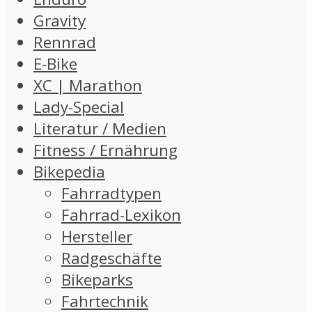
Gravity
Rennrad
E-Bike
XC | Marathon
Lady-Special
Literatur / Medien
Fitness / Ernährung
Bikepedia
Fahrradtypen
Fahrrad-Lexikon
Hersteller
Radgeschäfte
Bikeparks
Fahrtechnik