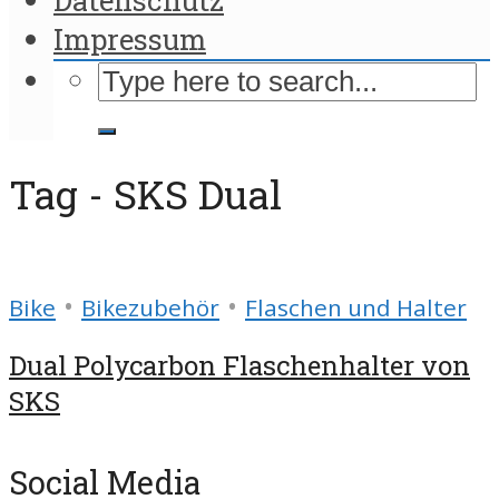
Impressum
Tag - SKS Dual
•
•
Bike
Bikezubehör
Flaschen und Halter
Dual Polycarbon Flaschenhalter von
SKS
Social Media