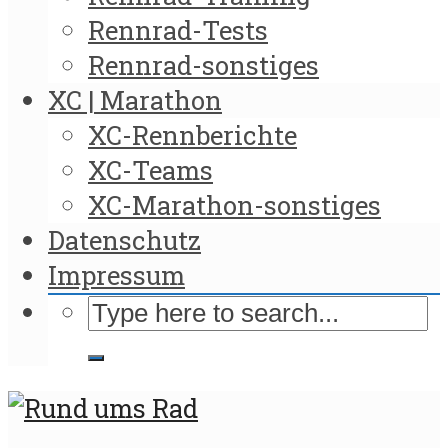
Rennrad-Tests
Rennrad-sonstiges
XC | Marathon
XC-Rennberichte
XC-Teams
XC-Marathon-sonstiges
Datenschutz
Impressum