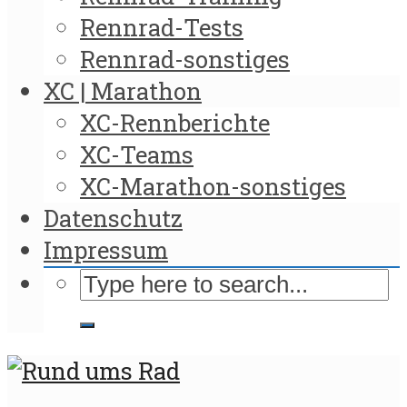
Rennrad-Tests
Rennrad-sonstiges
XC | Marathon
XC-Rennberichte
XC-Teams
XC-Marathon-sonstiges
Datenschutz
Impressum