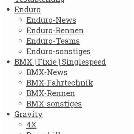
Enduro
Enduro-News
Enduro-Rennen
Enduro-Teams
Enduro-sonstiges
BMX | Fixie | Singlespeed
BMX-News
BMX-Fahrtechnik
BMX-Rennen
BMX-sonstiges
Gravity
4X