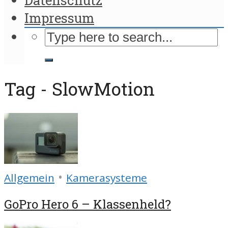
Impressum
Tag - SlowMotion
•
Allgemein
Kamerasysteme
GoPro Hero 6 – Klassenheld?