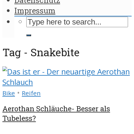
Impressum
Tag - Snakebite
•
Bike
Reifen
Aerothan Schläuche- Besser als
Tubeless?