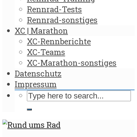
Rennrad-Tests
Rennrad-sonstiges
XC | Marathon
XC-Rennberichte
XC-Teams
XC-Marathon-sonstiges
Datenschutz
Impressum