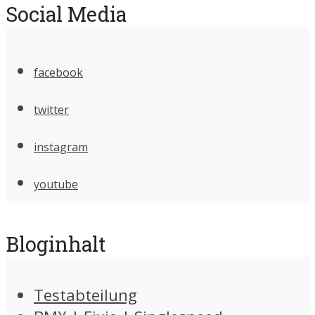
Social Media
facebook
twitter
instagram
youtube
Bloginhalt
Testabteilung