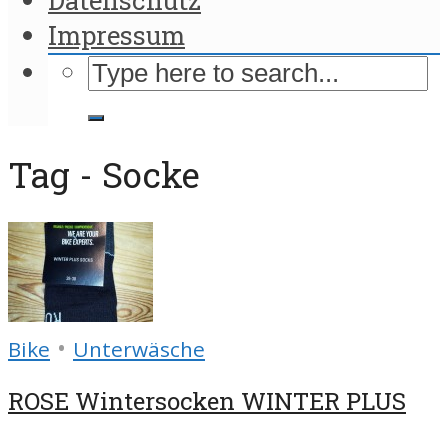
Impressum
Tag - Socke
•
Bike
Unterwäsche
ROSE Wintersocken WINTER PLUS