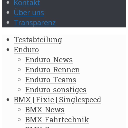
Kontakt
Über uns
Transparenz
Testabteilung
Enduro
Enduro-News
Enduro-Rennen
Enduro-Teams
Enduro-sonstiges
BMX | Fixie | Singlespeed
BMX-News
BMX-Fahrtechnik