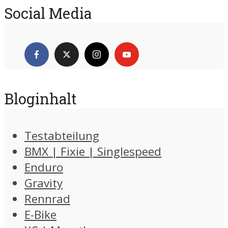
Social Media
Bloginhalt
Testabteilung
BMX | Fixie | Singlespeed
Enduro
Gravity
Rennrad
E-Bike