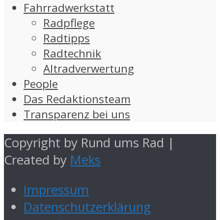
Fahrradwerkstatt
Radpflege
Radtipps
Radtechnik
Altradverwertung
People
Das Redaktionsteam
Transparenz bei uns
Copyright by Rund ums Rad |
Created by
Meks
Impressum
Datenschutzerklärung