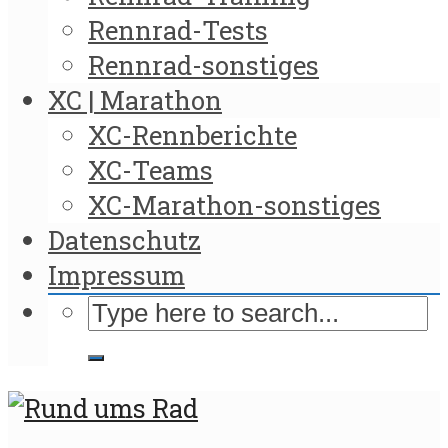
Rennrad-Tests
Rennrad-sonstiges
XC | Marathon
XC-Rennberichte
XC-Teams
XC-Marathon-sonstiges
Datenschutz
Impressum