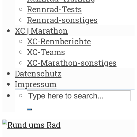
Rennrad-Tests
Rennrad-sonstiges
XC | Marathon
XC-Rennberichte
XC-Teams
XC-Marathon-sonstiges
Datenschutz
Impressum