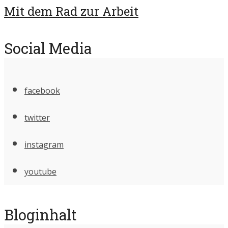
Mit dem Rad zur Arbeit
Social Media
facebook
twitter
instagram
youtube
Bloginhalt