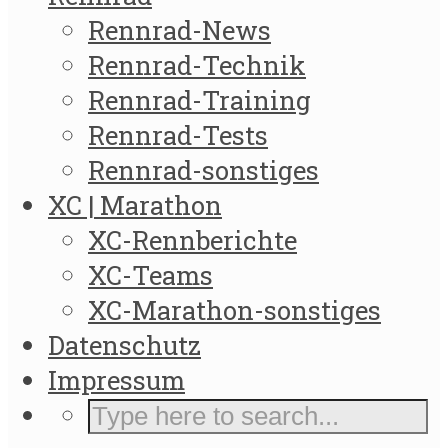
Rennrad-News
Rennrad-Technik
Rennrad-Training
Rennrad-Tests
Rennrad-sonstiges
XC | Marathon
XC-Rennberichte
XC-Teams
XC-Marathon-sonstiges
Datenschutz
Impressum