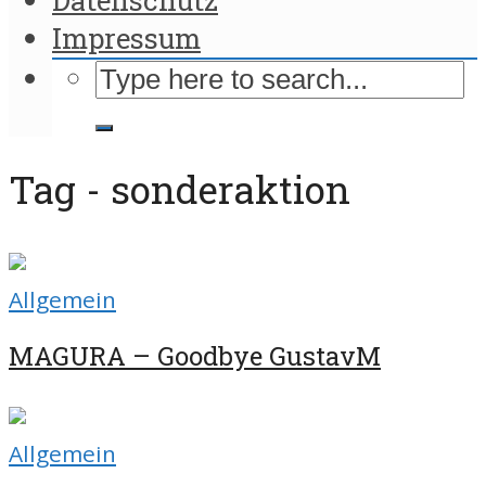
Impressum
Tag - sonderaktion
Allgemein
MAGURA – Goodbye GustavM
Allgemein