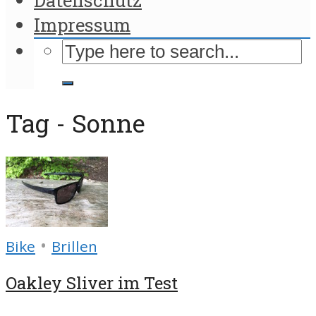
Impressum
Tag - Sonne
•
Bike
Brillen
Oakley Sliver im Test