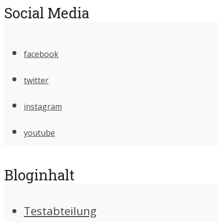
Social Media
facebook
twitter
instagram
youtube
Bloginhalt
Testabteilung