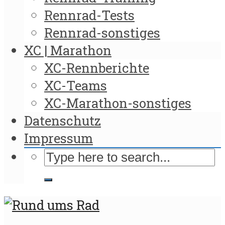
Rennrad-Tests
Rennrad-sonstiges
XC | Marathon
XC-Rennberichte
XC-Teams
XC-Marathon-sonstiges
Datenschutz
Impressum