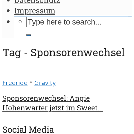
Impressum
Tag - Sponsorenwechsel
•
Freeride
Gravity
Sponsorenwechsel: Angie
Hohenwarter jetzt im Sweet...
Social Media