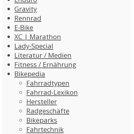
Gravity
Rennrad
E-Bike
XC | Marathon
Lady-Special
Literatur / Medien
Fitness / Ernährung
Bikepedia
Fahrradtypen
Fahrrad-Lexikon
Hersteller
Radgeschäfte
Bikeparks
Fahrtechnik