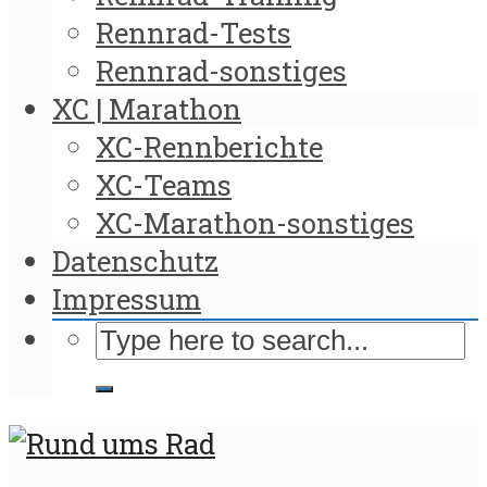
Rennrad-Tests
Rennrad-sonstiges
XC | Marathon
XC-Rennberichte
XC-Teams
XC-Marathon-sonstiges
Datenschutz
Impressum