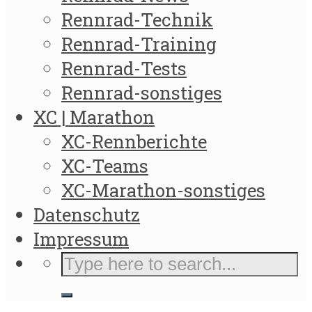
Rennrad-Technik
Rennrad-Training
Rennrad-Tests
Rennrad-sonstiges
XC | Marathon
XC-Rennberichte
XC-Teams
XC-Marathon-sonstiges
Datenschutz
Impressum