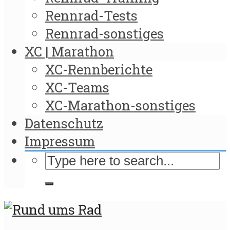
Rennrad-Tests
Rennrad-sonstiges
XC | Marathon
XC-Rennberichte
XC-Teams
XC-Marathon-sonstiges
Datenschutz
Impressum