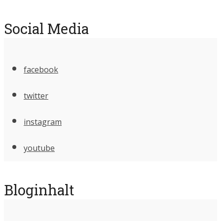
Social Media
facebook
twitter
instagram
youtube
Bloginhalt