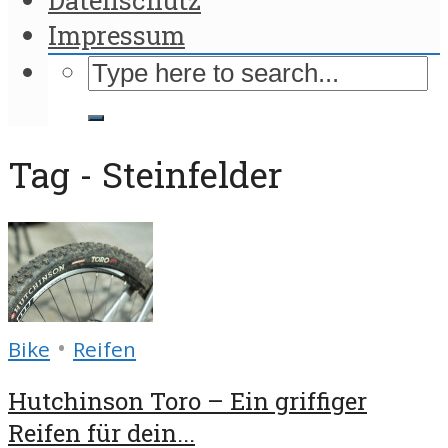
Impressum
Tag - Steinfelder
•
Bike
Reifen
Hutchinson Toro – Ein griffiger
Reifen für dein...