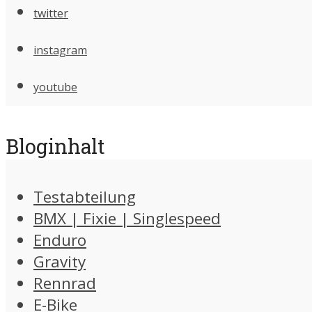
twitter
instagram
youtube
Bloginhalt
Testabteilung
BMX | Fixie | Singlespeed
Enduro
Gravity
Rennrad
E-Bike