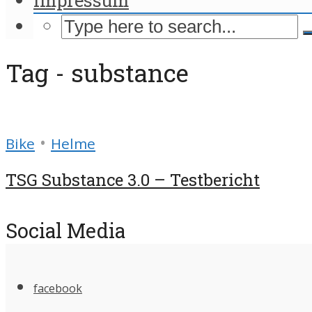
Tag - substance
•
Bike
Helme
TSG Substance 3.0 – Testbericht
Social Media
facebook