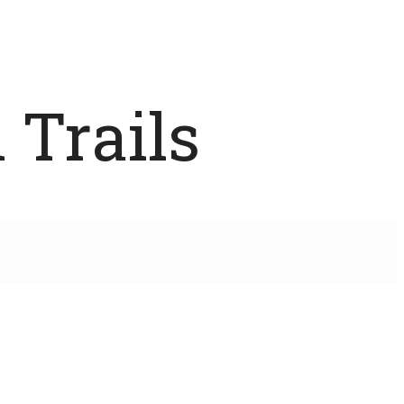
 Trails