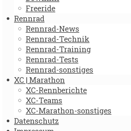
Freeride
Rennrad
Rennrad-News
Rennrad-Technik
Rennrad-Training
Rennrad-Tests
Rennrad-sonstiges
XC | Marathon
XC-Rennberichte
XC-Teams
XC-Marathon-sonstiges
Datenschutz
Impressum