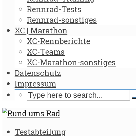
Rennrad-Tests
Rennrad-sonstiges
XC | Marathon
XC-Rennberichte
XC-Teams
XC-Marathon-sonstiges
Datenschutz
Impressum
Testabteilung