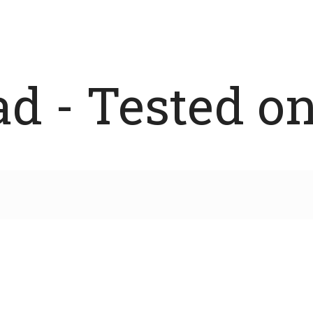
 - Tested on