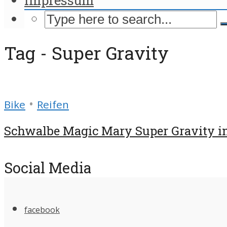
Tag - Super Gravity
•
Bike
Reifen
Schwalbe Magic Mary Super Gravity i
Social Media
facebook