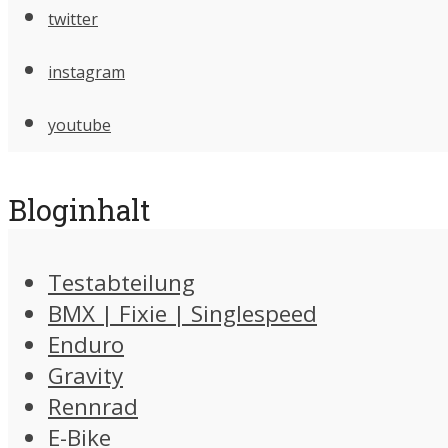
twitter
instagram
youtube
Bloginhalt
Testabteilung
BMX | Fixie | Singlespeed
Enduro
Gravity
Rennrad
E-Bike