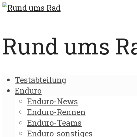
Rund ums Rad
Testabteilung
Enduro
Enduro-News
Enduro-Rennen
Enduro-Teams
Enduro-sonstiges