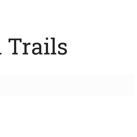
 Trails