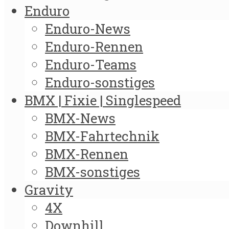
Enduro
Enduro-News
Enduro-Rennen
Enduro-Teams
Enduro-sonstiges
BMX | Fixie | Singlespeed
BMX-News
BMX-Fahrtechnik
BMX-Rennen
BMX-sonstiges
Gravity
4X
Downhill