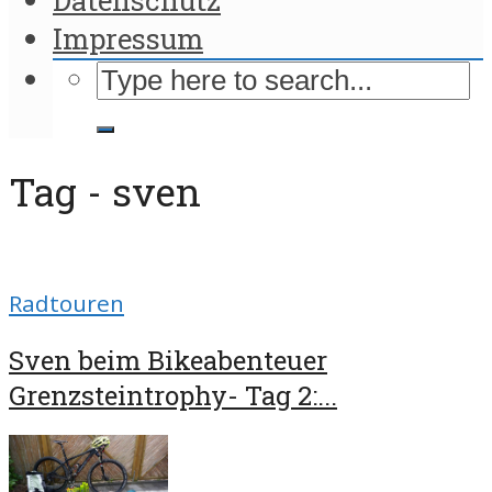
Impressum
Tag - sven
Radtouren
Sven beim Bikeabenteuer
Grenzsteintrophy- Tag 2:...