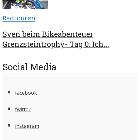
Radtouren
Sven beim Bikeabenteuer
Grenzsteintrophy- Tag 0: Ich...
Social Media
facebook
twitter
instagram