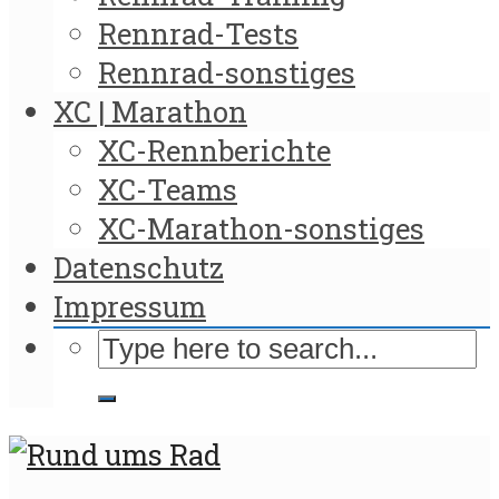
Rennrad-Tests
Rennrad-sonstiges
XC | Marathon
XC-Rennberichte
XC-Teams
XC-Marathon-sonstiges
Datenschutz
Impressum