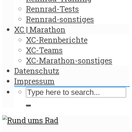
Rennrad-Tests
Rennrad-sonstiges
XC | Marathon
XC-Rennberichte
XC-Teams
XC-Marathon-sonstiges
Datenschutz
Impressum