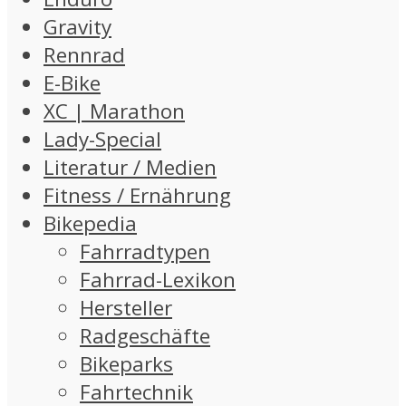
Gravity
Rennrad
E-Bike
XC | Marathon
Lady-Special
Literatur / Medien
Fitness / Ernährung
Bikepedia
Fahrradtypen
Fahrrad-Lexikon
Hersteller
Radgeschäfte
Bikeparks
Fahrtechnik