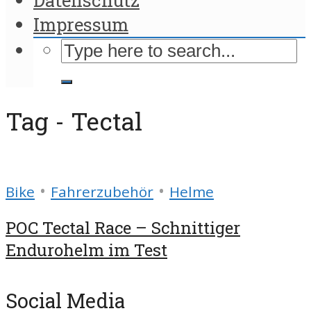
Impressum
Tag - Tectal
•
•
Bike
Fahrerzubehör
Helme
POC Tectal Race – Schnittiger
Endurohelm im Test
Social Media