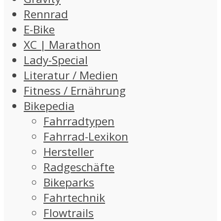
Rennrad
E-Bike
XC | Marathon
Lady-Special
Literatur / Medien
Fitness / Ernährung
Bikepedia
Fahrradtypen
Fahrrad-Lexikon
Hersteller
Radgeschäfte
Bikeparks
Fahrtechnik
Flowtrails