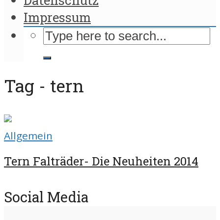
Impressum
Tag - tern
Allgemein
Tern Falträder- Die Neuheiten 2014
Social Media