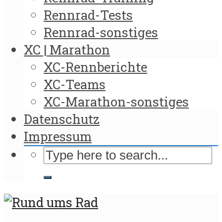
Rennrad-Tests
Rennrad-sonstiges
XC | Marathon
XC-Rennberichte
XC-Teams
XC-Marathon-sonstiges
Datenschutz
Impressum