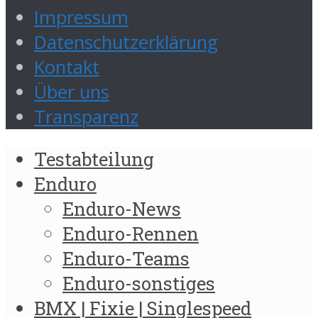
Impressum
Datenschutzerklärung
Kontakt
Über uns
Transparenz
Testabteilung
Enduro
Enduro-News
Enduro-Rennen
Enduro-Teams
Enduro-sonstiges
BMX | Fixie | Singlespeed