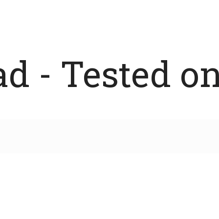
 - Tested on