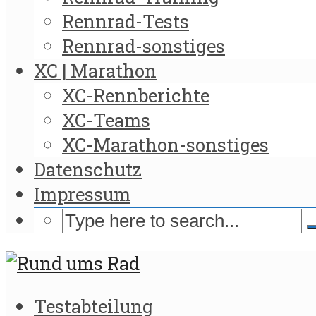
Rennrad-Tests
Rennrad-sonstiges
XC | Marathon
XC-Rennberichte
XC-Teams
XC-Marathon-sonstiges
Datenschutz
Impressum
Testabteilung