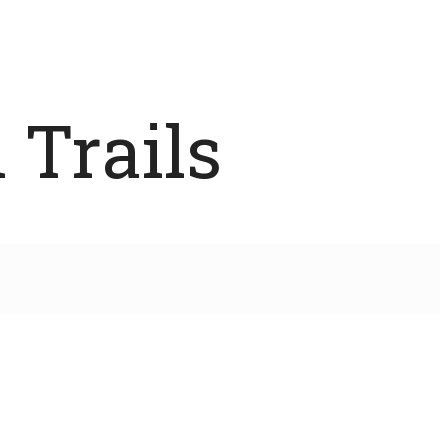
 Trails