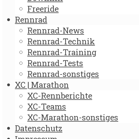
Freeride
Rennrad
Rennrad-News
Rennrad-Technik
Rennrad-Training
Rennrad-Tests
Rennrad-sonstiges
XC | Marathon
XC-Rennberichte
XC-Teams
XC-Marathon-sonstiges
Datenschutz
Impressum