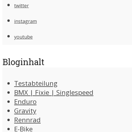
twitter
instagram
youtube
Bloginhalt
Testabteilung
BMX | Fixie | Singlespeed
Enduro
Gravity
Rennrad
E-Bike