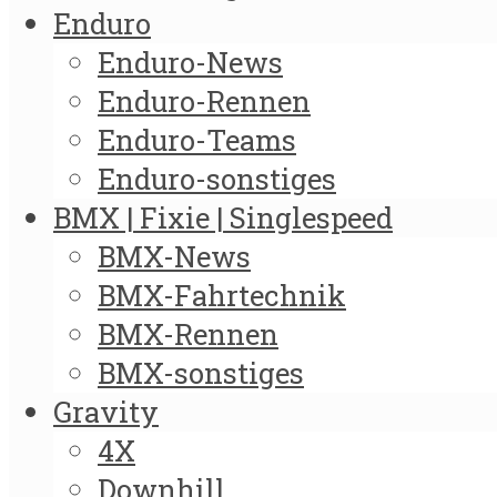
Enduro
Enduro-News
Enduro-Rennen
Enduro-Teams
Enduro-sonstiges
BMX | Fixie | Singlespeed
BMX-News
BMX-Fahrtechnik
BMX-Rennen
BMX-sonstiges
Gravity
4X
Downhill