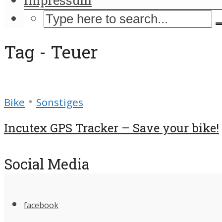
Tag - Teuer
•
Bike
Sonstiges
Incutex GPS Tracker – Save your bike!
Social Media
facebook