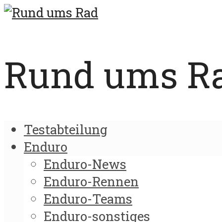
Rund ums Rad
Testabteilung
Enduro
Enduro-News
Enduro-Rennen
Enduro-Teams
Enduro-sonstiges