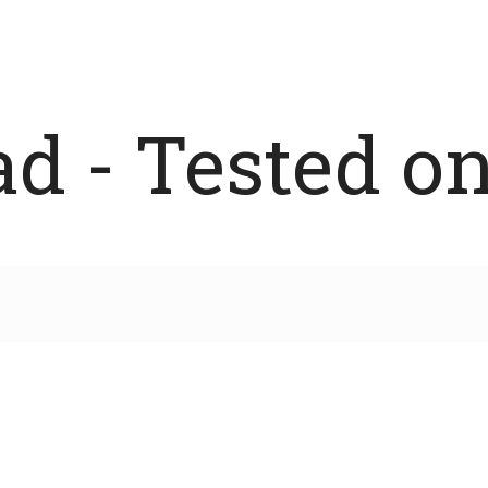
 - Tested on