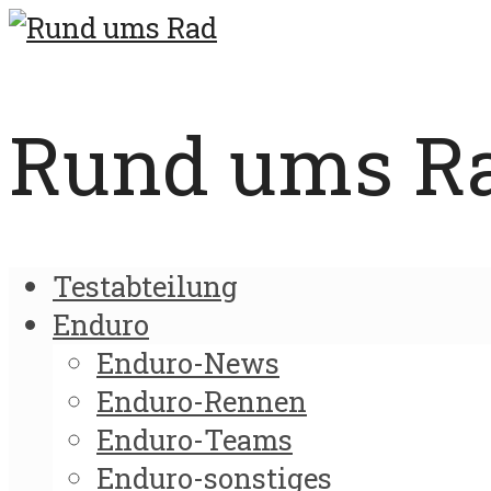
Rund ums Rad
Testabteilung
Enduro
Enduro-News
Enduro-Rennen
Enduro-Teams
Enduro-sonstiges