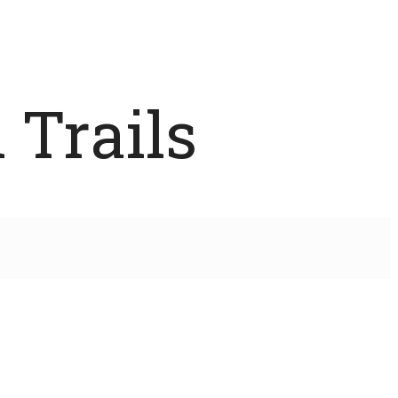
 Trails