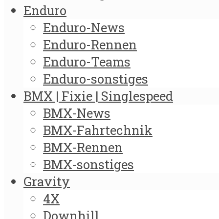
Enduro
Enduro-News
Enduro-Rennen
Enduro-Teams
Enduro-sonstiges
BMX | Fixie | Singlespeed
BMX-News
BMX-Fahrtechnik
BMX-Rennen
BMX-sonstiges
Gravity
4X
Downhill