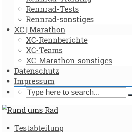
Rennrad-Tests
Rennrad-sonstiges
XC | Marathon
XC-Rennberichte
XC-Teams
XC-Marathon-sonstiges
Datenschutz
Impressum
Testabteilung