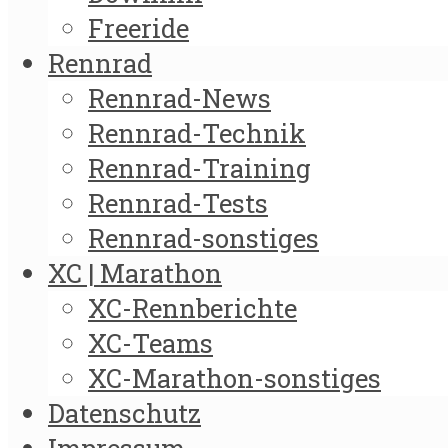
Freeride
Rennrad
Rennrad-News
Rennrad-Technik
Rennrad-Training
Rennrad-Tests
Rennrad-sonstiges
XC | Marathon
XC-Rennberichte
XC-Teams
XC-Marathon-sonstiges
Datenschutz
Impressum