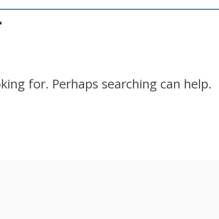
oking for. Perhaps searching can help.